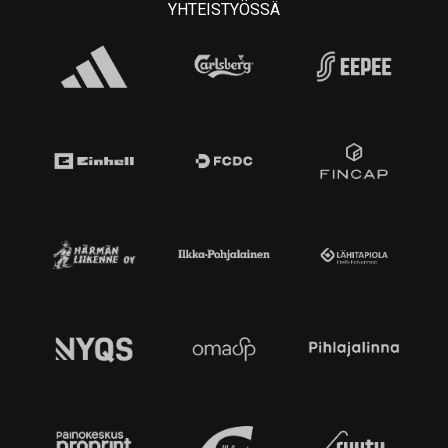
YHTEISTYÖSSÄ