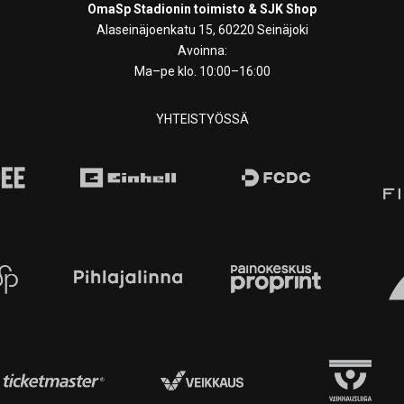
OmaSp Stadionin toimisto & SJK Shop
Alaseinäjoenkatu 15, 60220 Seinäjoki
Avoinna:
Ma–pe klo. 10:00–16:00
YHTEISTYÖSSÄ