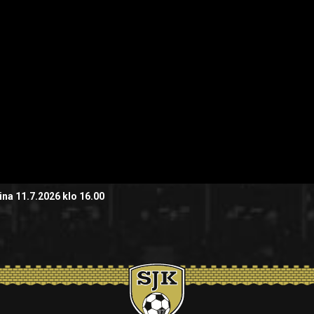
ina 11.7.2026 klo 16.00