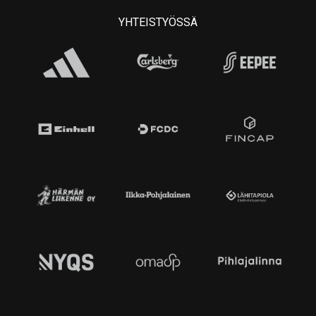
YHTEISTYÖSSÄ