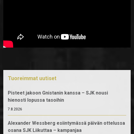
Tuoreimmat uutiset
Pisteet jakoon Gnistanin kanssa – SJK nousi
hienosti lopussa tasoihin
7.8.2026
Alexander Wessberg esiintymässä päivän ottelussa
osana SJK Liikuttaa – kampanjaa