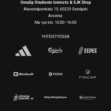
OmaSp Stadionin toimisto & SJK Shop
Alaseinäjoenkatu 15, 60220 Seinäjoki
Avoinna:
Ma–pe klo. 10:00–16:00
YHTEISTYÖSSÄ