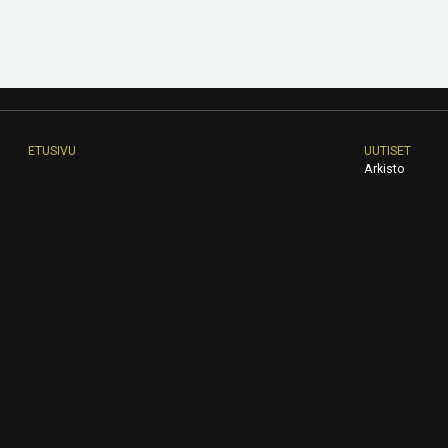
ETUSIVU
UUTISET
Arkisto