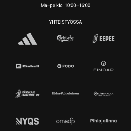
Ma–pe klo. 10:00–16:00
YHTEISTYÖSSÄ