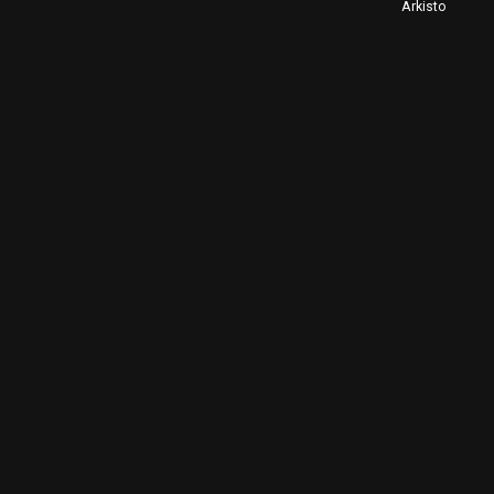
Arkisto