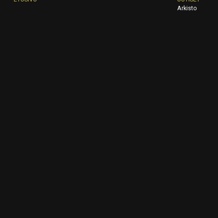
Arkisto