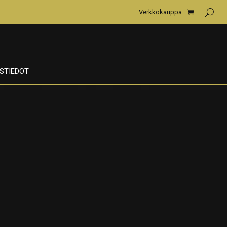
Verkkokauppa
STIEDOT