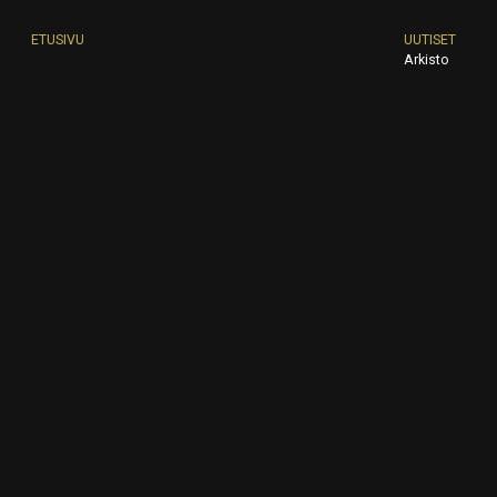
ETUSIVU
UUTISET
Arkisto