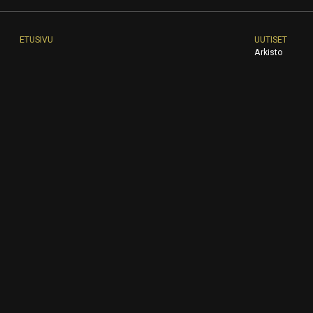
ETUSIVU
UUTISET
Arkisto