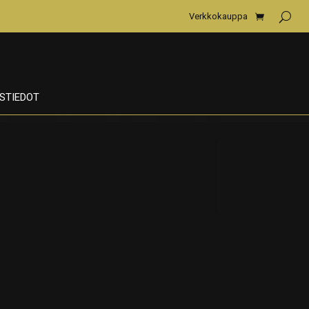
Verkkokauppa
STIEDOT