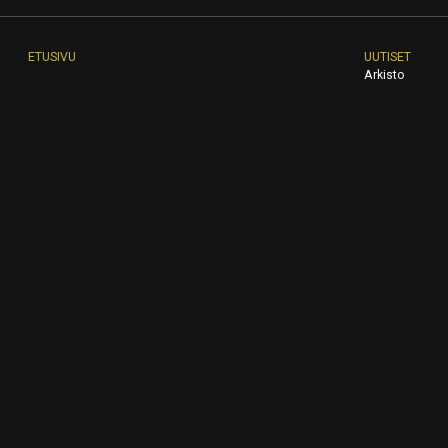
ETUSIVU
UUTISET
Arkisto