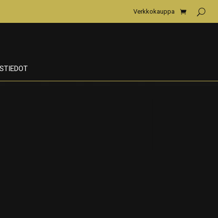
Verkkokauppa
STIEDOT