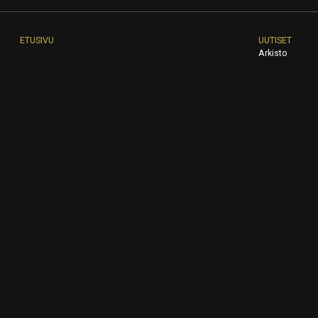
ETUSIVU
UUTISET
Arkisto