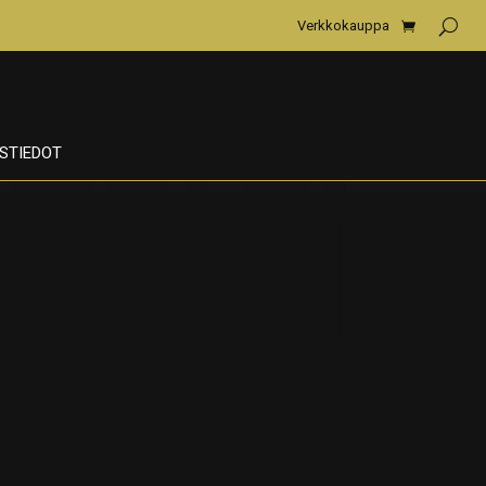
Verkkokauppa
STIEDOT