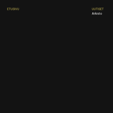
ETUSIVU
UUTISET
Arkisto