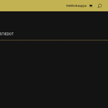
Verkkokauppa
STIEDOT