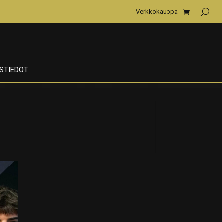
Verkkokauppa
STIEDOT