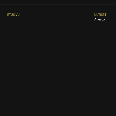
ETUSIVU
UUTISET
Arkisto