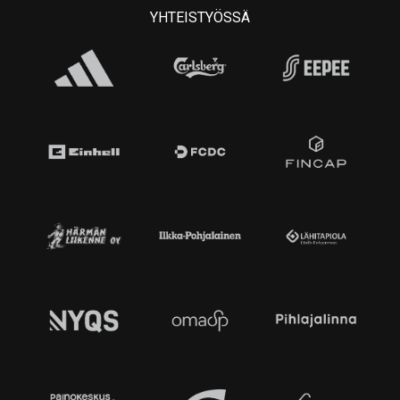
YHTEISTYÖSSÄ