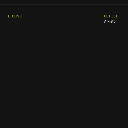
ETUSIVU
UUTISET
Arkisto