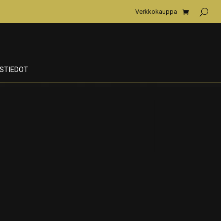
Verkkokauppa
STIEDOT