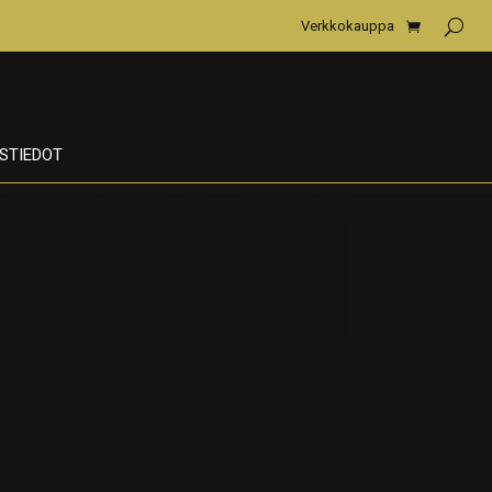
Verkkokauppa
STIEDOT