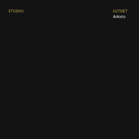
ETUSIVU
UUTISET
Arkisto