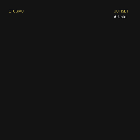
ETUSIVU
UUTISET
Arkisto