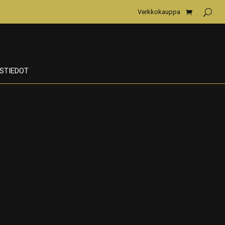
Verkkokauppa
STIEDOT