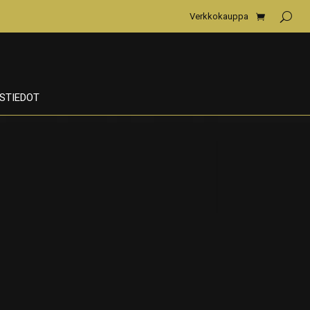
Verkkokauppa
STIEDOT