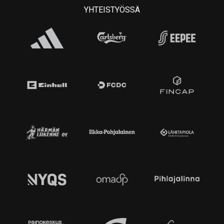
YHTEISTYÖSSÄ