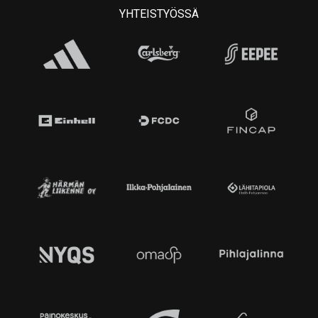
YHTEISTYÖSSÄ