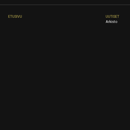
ETUSIVU
UUTISET
Arkisto