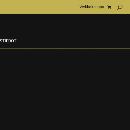
Verkkokauppa
STIEDOT