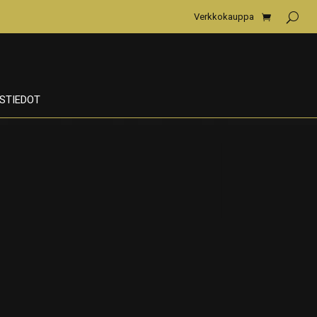
Verkkokauppa
STIEDOT