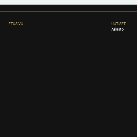
ETUSIVU
UUTISET
Arkisto