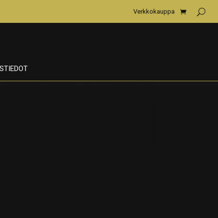
Verkkokauppa
STIEDOT