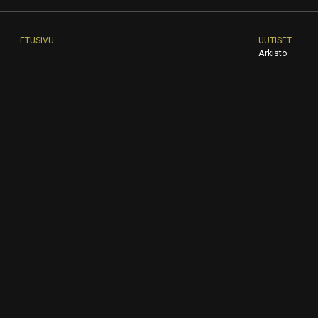
ETUSIVU
UUTISET
Arkisto