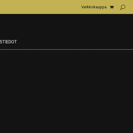
Verkkokauppa
STIEDOT