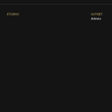
ETUSIVU
UUTISET
Arkisto