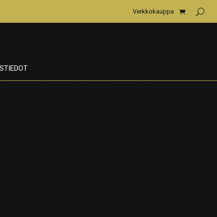
Verkkokauppa
STIEDOT