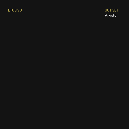
ETUSIVU
UUTISET
Arkisto