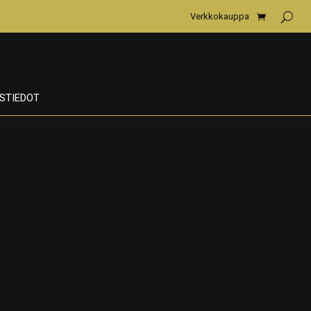
Verkkokauppa
STIEDOT