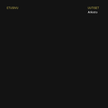
ETUSIVU
UUTISET
Arkisto