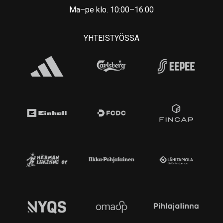
Ma–pe klo. 10:00–16:00
YHTEISTYÖSSÄ